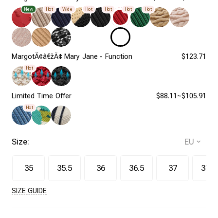
New
Hot
Wide
Hot
Hot
Hot
Hot
MargotÃ¢â€žÂ¢ Mary Jane - Function
$123.71
Hot
Limited Time Offer
$88.11~$105.91
Hot
Size:
35
35.5
36
36.5
37
37.5
SIZE GUIDE