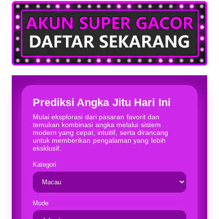
Prediksi Angka Jitu Hari Ini
Mulai eksplorasi dari pasaran favorit dan
temukan kombinasi angka melalui sistem
modern yang cepat, intuitif, serta dirancang
untuk memberikan pengalaman yang lebih
eksklusif.
Kategori
Mode