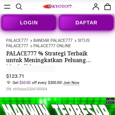
LOGIN
DAFTAR
PALACE777
BANDAR PALACE777
SITUS
PALACE777
PALACE777 ONLINE
PALACE777 % Strategi Terbaik
untuk Meningkatkan Peluang
Menjadi Juara
$123.71
Get
$50.00
off every $300.00!
Join Now
SN: shflatse2304100004