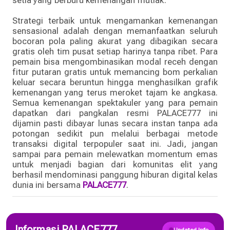
Strategi terbaik untuk mengamankan kemenangan
sensasional adalah dengan memanfaatkan seluruh
bocoran pola paling akurat yang dibagikan secara
gratis oleh tim pusat setiap harinya tanpa ribet. Para
pemain bisa mengombinasikan modal receh dengan
fitur putaran gratis untuk memancing bom perkalian
keluar secara beruntun hingga menghasilkan grafik
kemenangan yang terus meroket tajam ke angkasa.
Semua kemenangan spektakuler yang para pemain
dapatkan dari pangkalan resmi PALACE777 ini
dijamin pasti dibayar lunas secara instan tanpa ada
potongan sedikit pun melalui berbagai metode
transaksi digital terpopuler saat ini. Jadi, jangan
sampai para pemain melewatkan momentum emas
untuk menjadi bagian dari komunitas elit yang
berhasil mendominasi panggung hiburan digital kelas
dunia ini bersama
PALACE777
.
Informasi PALACE777
Updated Info