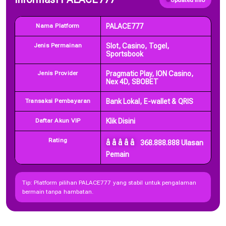
Nama Platform
PALACE777
Jenis Permainan
Slot, Casino, Togel,
Sportsbook
Jenis Provider
Pragmatic Play, ION Casino,
Nex 4D, SBOBET
Transaksi Pembayaran
Bank Lokal, E-wallet & QRIS
Daftar Akun VIP
Klik Disini
Rating
­â­â­â­â­
368.888.888 Ulasan
Pemain
Tip: Platform pilihan PALACE777 yang stabil untuk pengalaman
bermain tanpa hambatan.